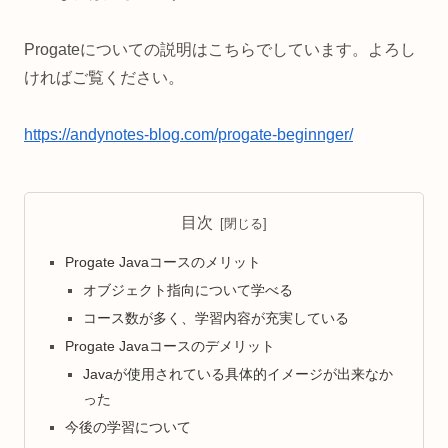
Progateについての説明はこちらでしています。よろし
ければご覧ください。
https://andynotes-blog.com/progate-beginnger/
目次
Progate Javaコースのメリット
オブジェクト指向について学べる
コース数が多く、学習内容が充実している
Progate Javaコースのデメリット
Javaが使用されている具体的イメージが出来なか
った
今後の学習について