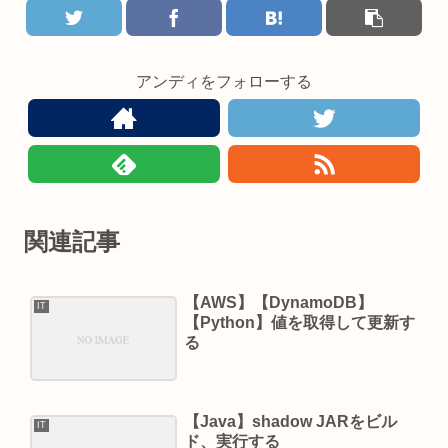
アンディをフォローする
関連記事
【AWS】【DynamoDB】
IT
【Python】値を取得して更新す
る
【Java】shadow JARをビル
IT
ド、実行する