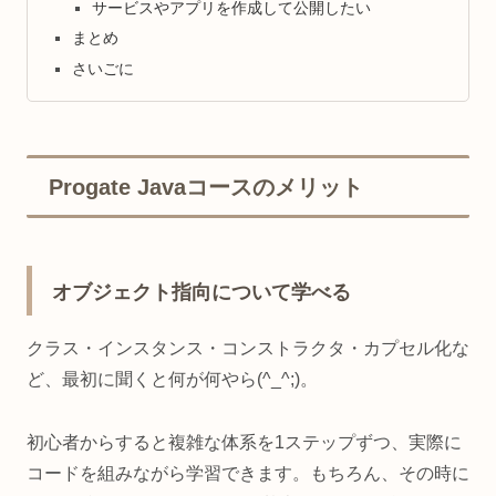
サービスやアプリを作成して公開したい
まとめ
さいごに
Progate Javaコースのメリット
オブジェクト指向について学べる
クラス・インスタンス・コンストラクタ・カプセル化な
ど、最初に聞くと何が何やら(^_^;)。
初心者からすると複雑な体系を1ステップずつ、実際に
コードを組みながら学習できます。もちろん、その時に