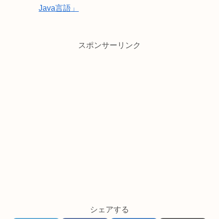
Java言語」
スポンサーリンク
シェアする