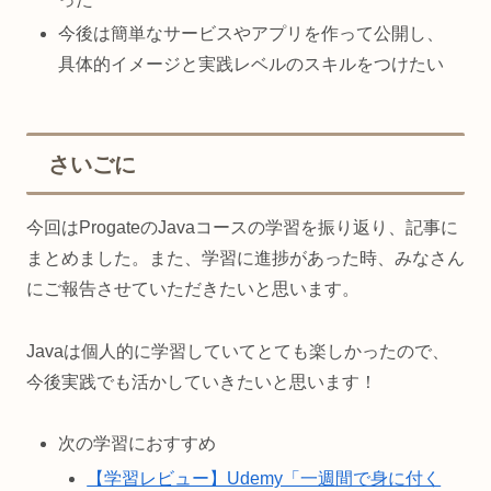
今後は簡単なサービスやアプリを作って公開し、
具体的イメージと実践レベルのスキルをつけたい
さいごに
今回はProgateのJavaコースの学習を振り返り、記事に
まとめました。また、学習に進捗があった時、みなさん
にご報告させていただきたいと思います。
Javaは個人的に学習していてとても楽しかったので、
今後実践でも活かしていきたいと思います！
次の学習におすすめ
【学習レビュー】Udemy「一週間で身に付く