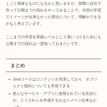
くごく簡単なものになるかと思いますが、実際に自分で
作って公開までの流れをやってみることで、今回の学習
でイメージが出来なかった部分について、理解ができる
かなと考えています。
ここまでの学習を実践レベルとして身につけるためにも
公開までの流れは一度知っておきたいです。
まとめ
Javaコースはコンテンツが充実しており、オブジ
ェクト指向についても学習できる
色んなサービス・アプリに使用されている言語だ
が、どうそれらを作成するかはイメージ出来なか
った