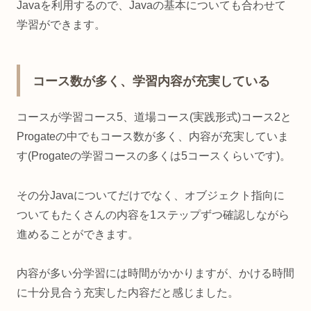
Javaを利用するので、Javaの基本についても合わせて
学習ができます。
コース数が多く、学習内容が充実している
コースが学習コース5、道場コース(実践形式)コース2と
Progateの中でもコース数が多く、内容が充実していま
す(Progateの学習コースの多くは5コースくらいです)。
その分Javaについてだけでなく、オブジェクト指向に
ついてもたくさんの内容を1ステップずつ確認しながら
進めることができます。
内容が多い分学習には時間がかかりますが、かける時間
に十分見合う充実した内容だと感じました。