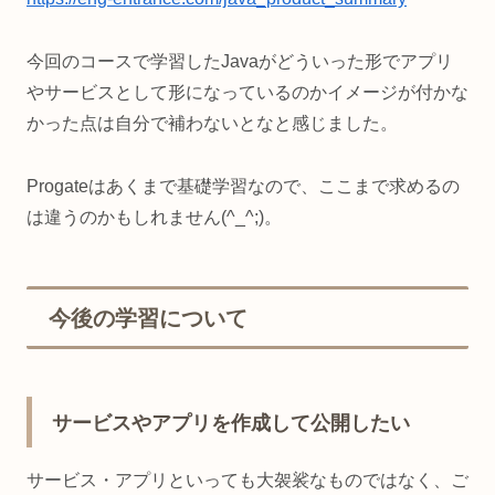
今回のコースで学習したJavaがどういった形でアプリ
やサービスとして形になっているのかイメージが付かな
かった点は自分で補わないとなと感じました。
Progateはあくまで基礎学習なので、ここまで求めるの
は違うのかもしれません(^_^;)。
今後の学習について
サービスやアプリを作成して公開したい
サービス・アプリといっても大袈裟なものではなく、ご