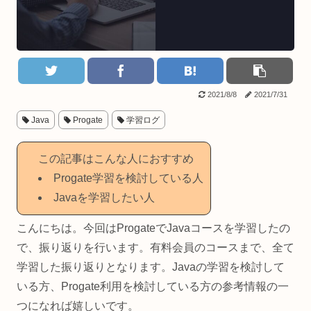
2021/8/8
2021/7/31
Java
Progate
学習ログ
この記事はこんな人におすすめ
Progate学習を検討している人
Javaを学習したい人
こんにちは。今回はProgateでJavaコースを学習したの
で、振り返りを行います。有料会員のコースまで、全て
学習した振り返りとなります。Javaの学習を検討して
いる方、Progate利用を検討している方の参考情報の一
つになれば嬉しいです。