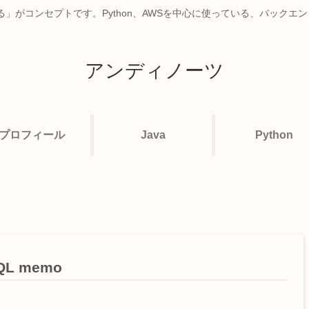
」がコンセプトです。Python、AWSを中心に使っている、バックエ
アンディノーツ
プロフィール
Java
Python
QL memo