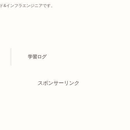
ンド&インフラエンジニアです。
学習ログ
スポンサーリンク