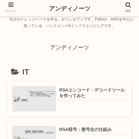
アンディノーツ
メニュー
検索
「自分のナレッジベースを作る」がコンセプトです。Python、AWSを中心に
使っている、バックエンド&インフラエンジニアです。
アンディノーツ
IT
RSAエンコード・デコードツール
を作ってみた
RSA暗号：復号化の仕組み