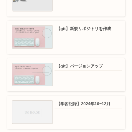
【git】新規リポジトリを作成
【git】バージョンアップ
【学習記録】2024年10~12月