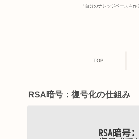
「自分のナレッジベースを作る
TOP
RSA暗号：復号化の仕組み