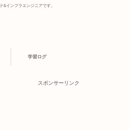
ンド&インフラエンジニアです。
学習ログ
スポンサーリンク