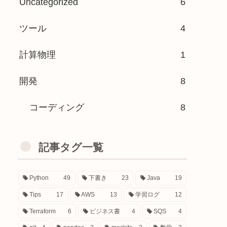
Uncategorized
6
ツール
4
計算物理
1
開発
8
コーディング
8
記事タグ一覧
Python
49
下書き
23
Java
19
Tips
17
AWS
13
学習ログ
12
Terraform
6
ビジネス書
4
SQS
4