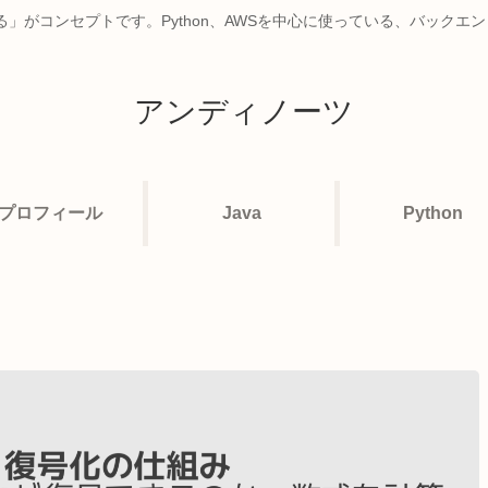
」がコンセプトです。Python、AWSを中心に使っている、バックエ
アンディノーツ
プロフィール
Java
Python