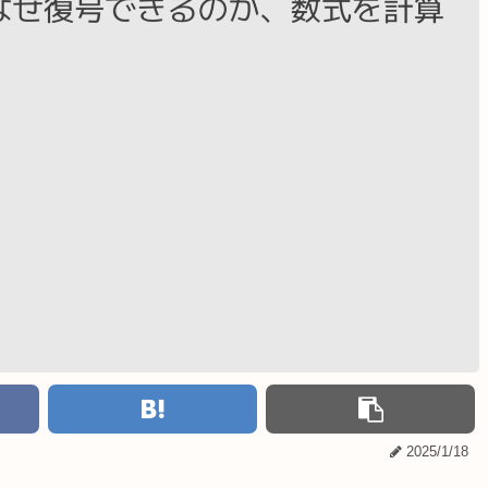
2025/1/18