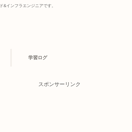
ンド&インフラエンジニアです。
学習ログ
スポンサーリンク