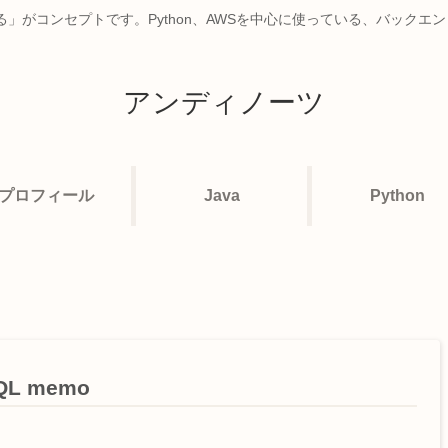
」がコンセプトです。Python、AWSを中心に使っている、バックエ
アンディノーツ
プロフィール
Java
Python
QL memo