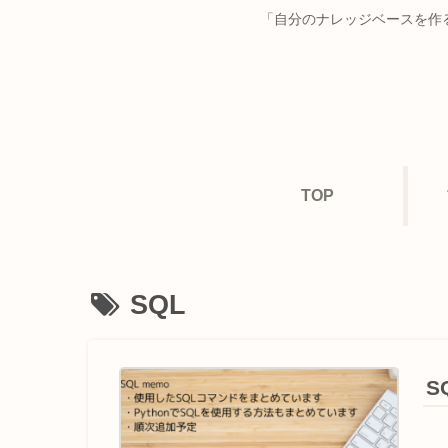
「自分のナレッジベースを作る
TOP
SQL
S