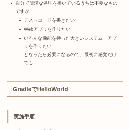
自分で簡潔な処理を書いているうちは不要なもの
ですが、
テストコードを書きたい
Webアプリを作りたい
いろんな機能を持った大きいシステム・アプ
リを作りたい
となったら必要になるので、最初に感覚だけ
でも
GradleでHelloWorld
実施手順