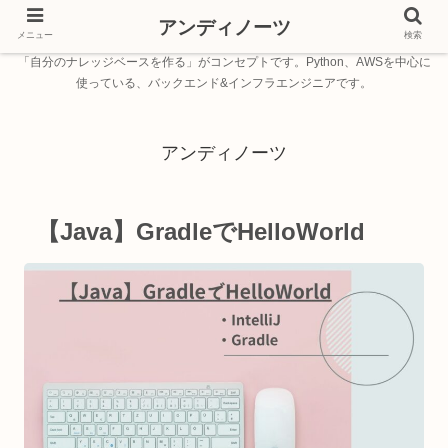
アンディノーツ
メニュー
検索
「自分のナレッジベースを作る」がコンセプトです。Python、AWSを中心に
使っている、バックエンド&インフラエンジニアです。
アンディノーツ
【Java】GradleでHelloWorld