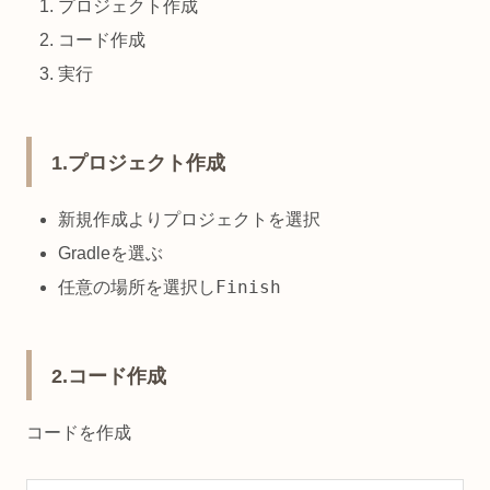
プロジェクト作成
コード作成
実行
1.プロジェクト作成
新規作成よりプロジェクトを選択
Gradleを選ぶ
Finish
任意の場所を選択し
2.コード作成
コードを作成