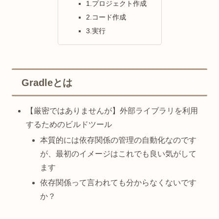
1.プロジェクト作成
2.コード作成
3.実行
Gradleとは
【厳密ではありませんが】外部ライブラリを利用
するためのビルドツール
本質的には依存関係の管理の自動化なのです
が、最初のイメージはこれでも良い気がして
ます
依存関係って言われても分からなくないです
か？