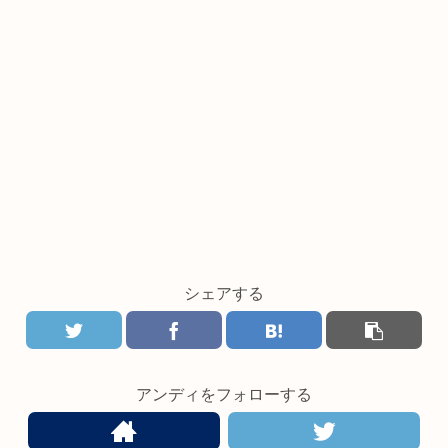
シェアする
アンディをフォローする