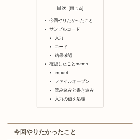
目次
今回やりたかったこと
サンプルコード
入力
コード
結果確認
確認したことmemo
impoet
ファイルオープン
読み込みと書き込み
入力の値を処理
今回やりたかったこと