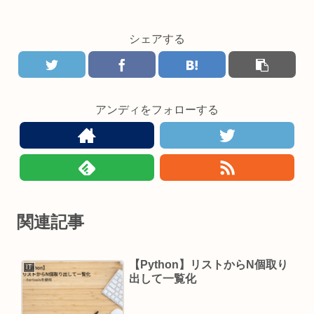
シェアする
アンディをフォローする
関連記事
【Python】リストからN個取り
IT
出して一覧化