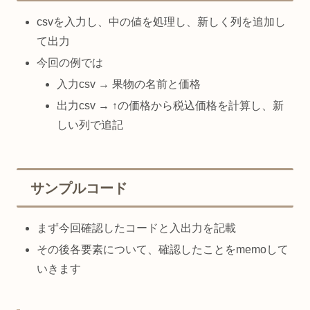
csvを入力し、中の値を処理し、新しく列を追加し
て出力
今回の例では
入力csv → 果物の名前と価格
出力csv → ↑の価格から税込価格を計算し、新
しい列で追記
サンプルコード
まず今回確認したコードと入出力を記載
その後各要素について、確認したことをmemoして
いきます