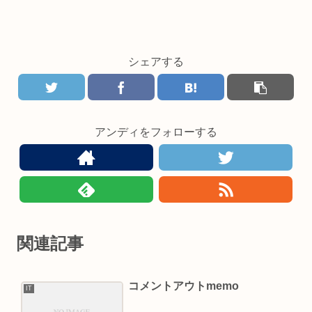
シェアする
アンディをフォローする
関連記事
コメントアウトmemo
IT