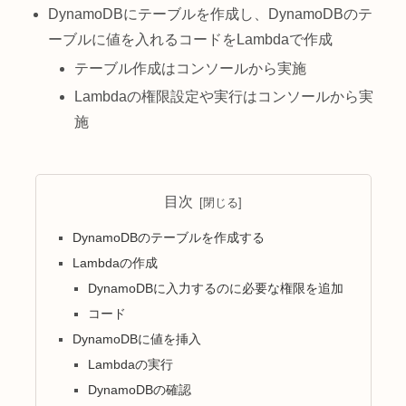
DynamoDBにテーブルを作成し、DynamoDBのテ
ーブルに値を入れるコードをLambdaで作成
テーブル作成はコンソールから実施
Lambdaの権限設定や実行はコンソールから実
施
目次
DynamoDBのテーブルを作成する
Lambdaの作成
DynamoDBに入力するのに必要な権限を追加
コード
DynamoDBに値を挿入
Lambdaの実行
DynamoDBの確認