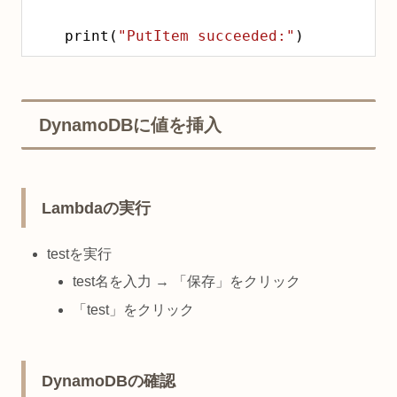
    print(
"PutItem succeeded:"
)
DynamoDBに値を挿入
Lambdaの実行
testを実行
test名を入力 → 「保存」をクリック
「test」をクリック
DynamoDBの確認