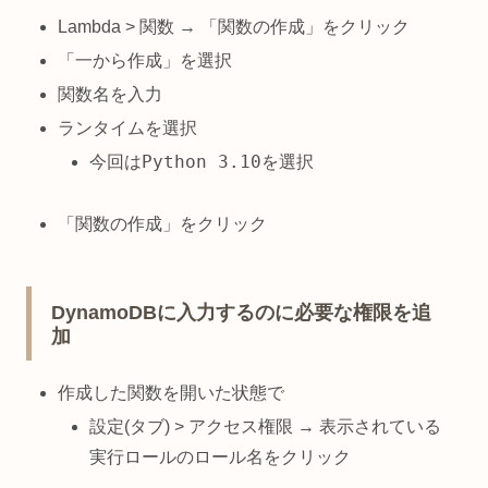
Lambda > 関数 → 「関数の作成」をクリック
「一から作成」を選択
関数名を入力
ランタイムを選択
Python 3.10
今回は
を選択
「関数の作成」をクリック
DynamoDBに入力するのに必要な権限を追
加
作成した関数を開いた状態で
設定(タブ) > アクセス権限 → 表示されている
実行ロールのロール名をクリック