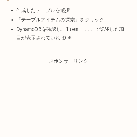
作成したテーブルを選択
「テーブルアイテムの探索」をクリック
Item =...
DynamoDBを確認し、
で記述した項
目が表示されていればOK
スポンサーリンク