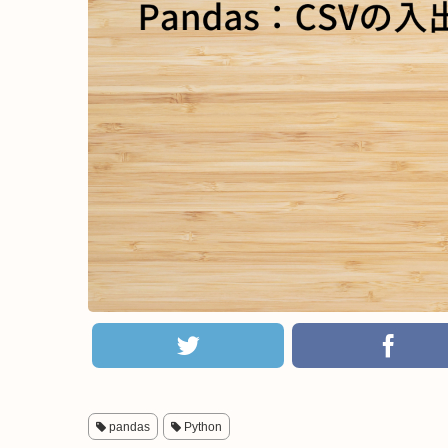
pandas
Python