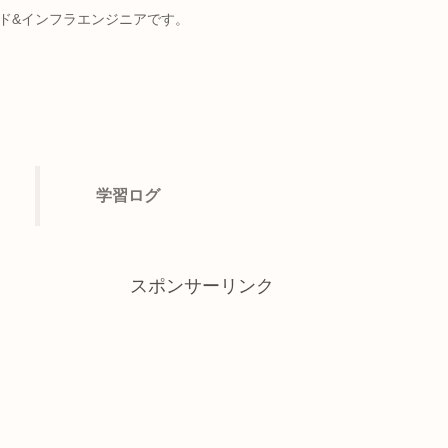
ンド&インフラエンジニアです。
学習ログ
スポンサーリンク