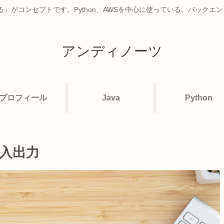
」がコンセプトです。Python、AWSを中心に使っている、バックエ
アンディノーツ
プロフィール
Java
Python
の入出力