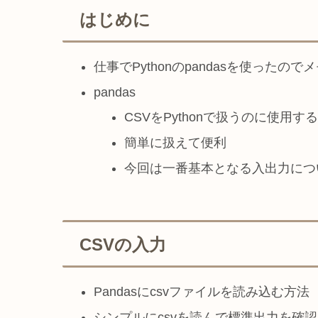
はじめに
仕事でPythonのpandasを使ったので
pandas
CSVをPythonで扱うのに使用す
簡単に扱えて便利
今回は一番基本となる入出力につ
CSVの入力
Pandasにcsvファイルを読み込む方法
シンプルにcsvを読んで標準出力を確認