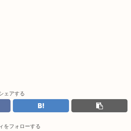
シェアする
ィをフォローする