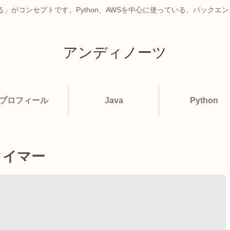
」がコンセプトです。Python、AWSを中心に使っている、バックエ
アンディノーツ
プロフィール
Java
Python
タイマー