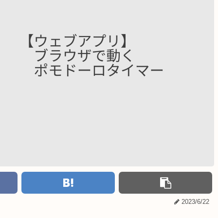
2023/6/22