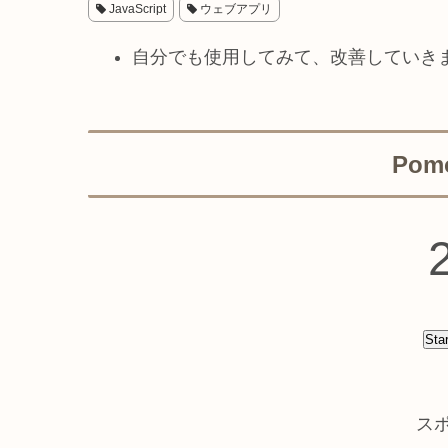
JavaScript
ウェブアプリ
自分でも使用してみて、改善していき
Pomo
Star
ス