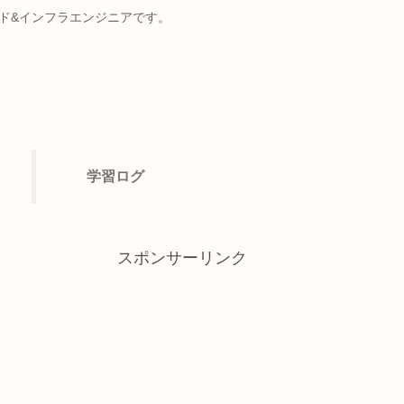
ンド&インフラエンジニアです。
学習ログ
スポンサーリンク