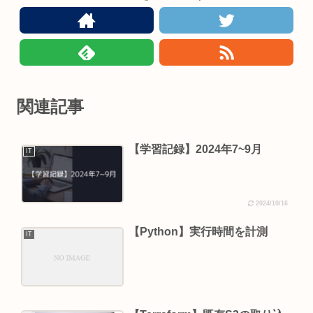
関連記事
【学習記録】2024年7~9月
IT
2024/10/16
【Python】実行時間を計測
IT