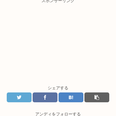
スポンサーリンク
シェアする
アンディをフォローする