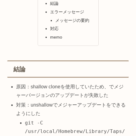
結論
エラーメッセージ
メッセージの要約
対応
memo
結論
原因：shallow cloneを使用していたため、でメジ
ャーバージョンのアップデートが失敗した
対策：unshallowでメジャーアップデートをできる
ようにした
git -C
/usr/local/Homebrew/Library/Taps/