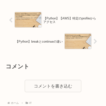
【Python】【AWS】特定のprofileから
アクセス
【Python】breakとcontinueの違い
コメント
コメントを書き込む
ホーム
IT