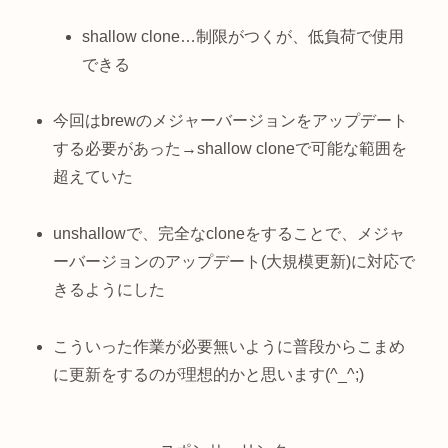
shallow clone…制限がつくが、低負荷で使用
できる
今回はbrewのメジャーバージョンをアップデート
する必要があった→shallow cloneで可能な範囲を
超えていた
unshallowで、完全なcloneをすることで、メジャ
ーバージョンのアップデート(大規模更新)に対応で
きるようにした
こういった作業が必要無いように普段からこまめ
に更新をするのが理想的かと思います(^_^;)